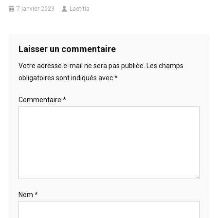
7 janvier 2023
Laetitia
Laisser un commentaire
Votre adresse e-mail ne sera pas publiée.
Les champs
obligatoires sont indiqués avec
*
Commentaire
*
Nom
*