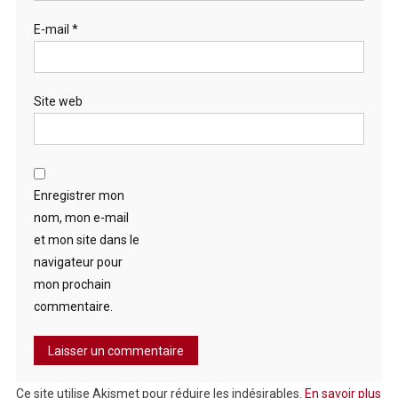
E-mail
*
Site web
Enregistrer mon
nom, mon e-mail
et mon site dans le
navigateur pour
mon prochain
commentaire.
Ce site utilise Akismet pour réduire les indésirables.
En savoir plus