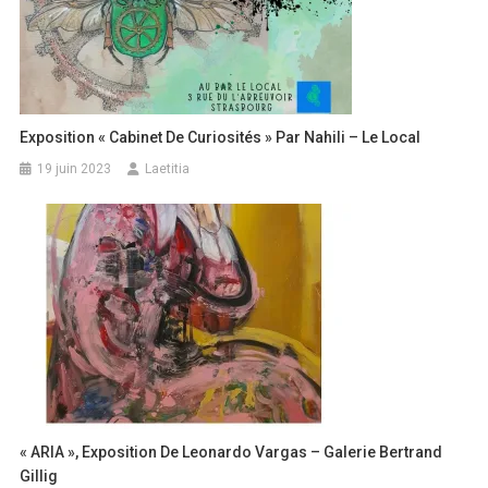
Exposition « Cabinet De Curiosités » Par Nahili – Le Local
19 juin 2023
Laetitia
« ARIA », Exposition De Leonardo Vargas – Galerie Bertrand
Gillig