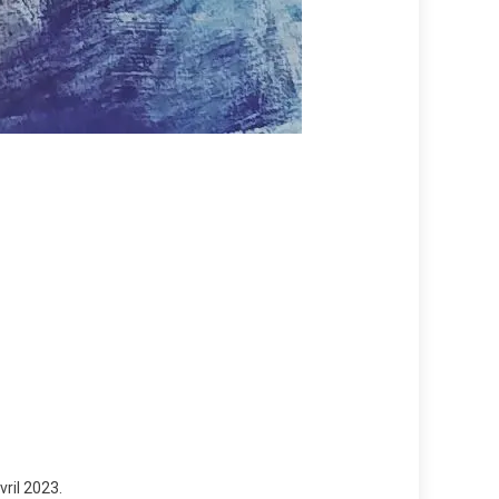
vril 2023.