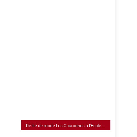
Défilé de mode Les Couronnes à l’Ecole de Photographie