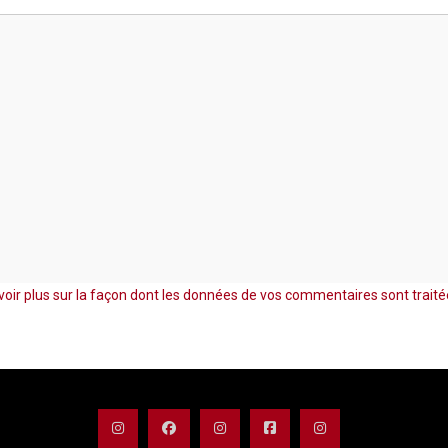
voir plus sur la façon dont les données de vos commentaires sont trait