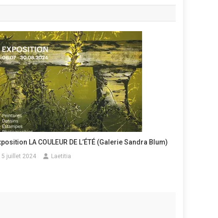
xposition LA COULEUR DE L’ÉTÉ (Galerie Sandra Blum)
5 juillet 2024
Laetitia