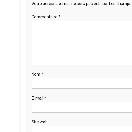
Votre adresse e-mail ne sera pas publiée.
Les champs 
Commentaire
*
Nom
*
E-mail
*
Site web