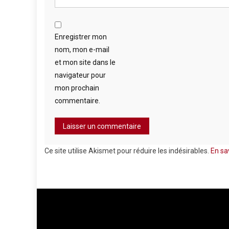
Enregistrer mon
nom, mon e-mail
et mon site dans le
navigateur pour
mon prochain
commentaire.
Ce site utilise Akismet pour réduire les indésirables.
En sa