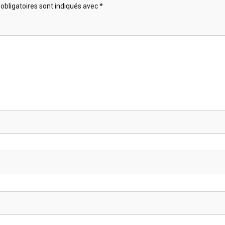
obligatoires sont indiqués avec
*