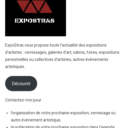
ExpoStras vous propose toute l’actualité des expositions
d’artistes : vernissages, galeries d’art, salons, foires, expositions
personnelles ou collectives d’artistes, autres évènements
artistiques.
Découvrir
Contactez-moi pour :
l’organisation de votre prochaine exposition, vernissage ou
autre évènement artistique,
la publication de votre prochaine exposition dans l’agenda