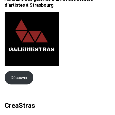
d’artistes à Strasbourg
Découvrir
CreaStras