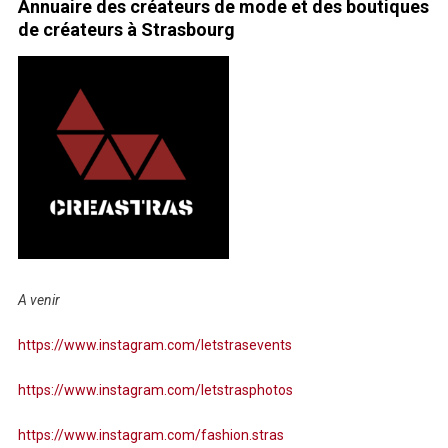
Annuaire des créateurs de mode et des boutiques
de créateurs à Strasbourg
A venir
https://www.instagram.com/letstrasevents
https://www.instagram.com/letstrasphotos
https://www.instagram.com/fashion.stras