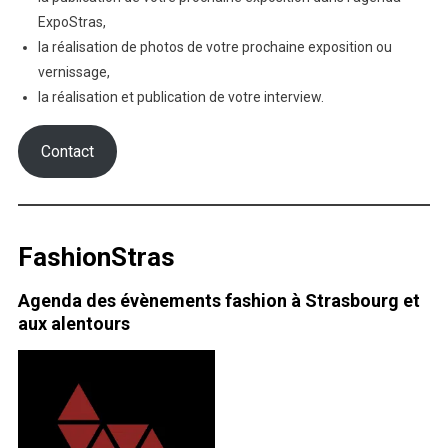
ExpoStras,
la réalisation de photos de votre prochaine exposition ou
vernissage,
la réalisation et publication de votre interview.
Contact
FashionStras
Agenda des évènements fashion à Strasbourg et
aux alentours