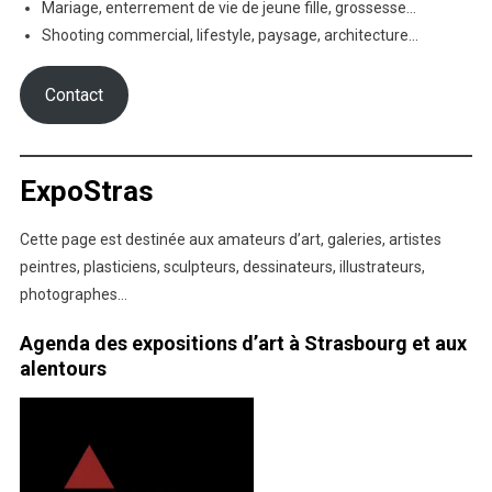
Mariage, enterrement de vie de jeune fille, grossesse…
Shooting commercial, lifestyle, paysage, architecture…
Contact
ExpoStras
Cette page est destinée aux amateurs d’art, galeries, artistes
peintres, plasticiens, sculpteurs, dessinateurs, illustrateurs,
photographes…
Agenda des expositions d’art à Strasbourg et aux
alentours