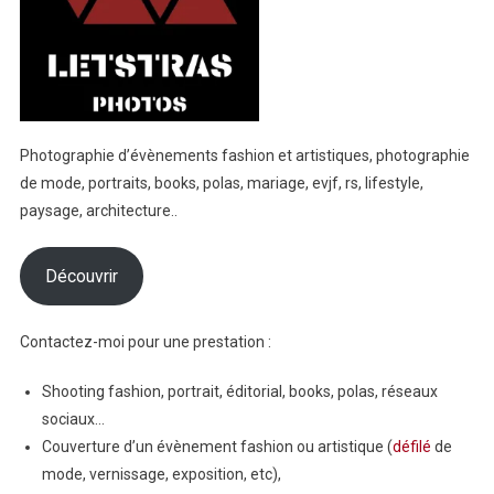
Photographie d’évènements fashion et artistiques, photographie
de mode, portraits, books, polas, mariage, evjf, rs, lifestyle,
paysage, architecture..
Découvrir
Contactez-moi pour une prestation :
Shooting fashion, portrait, éditorial, books, polas, réseaux
sociaux…
Couverture d’un évènement fashion ou artistique (
défilé
de
mode, vernissage, exposition, etc),