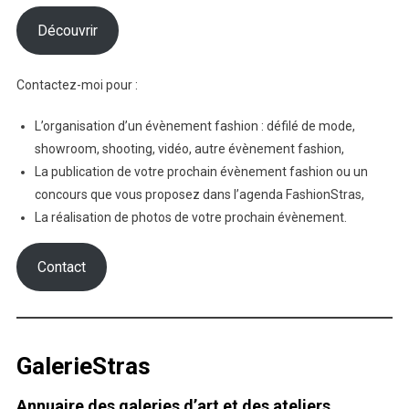
Découvrir
Contactez-moi pour :
L’organisation d’un évènement fashion : défilé de mode,
showroom, shooting, vidéo, autre évènement fashion,
La publication de votre prochain évènement fashion ou un
concours que vous proposez dans l’agenda FashionStras,
La réalisation de photos de votre prochain évènement.
Contact
GalerieStras
Annuaire des galeries d’art et des ateliers