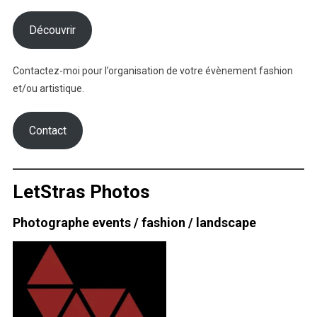
Découvrir
Contactez-moi pour l’organisation de votre évènement fashion
et/ou artistique.
Contact
LetStras Photos
Photographe events / fashion / landscape