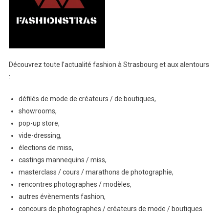
Découvrez toute l’actualité fashion à Strasbourg et aux alentours
:
défilés de mode de créateurs / de boutiques,
showrooms,
pop-up store,
vide-dressing,
élections de miss,
castings mannequins / miss,
masterclass / cours / marathons de photographie,
rencontres photographes / modèles,
autres évènements fashion,
concours de photographes / créateurs de mode / boutiques.