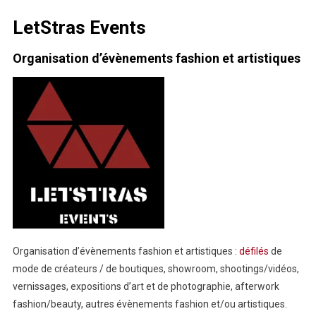
LetStras Events
Organisation d’évènements fashion et artistiques
Organisation d’évènements fashion et artistiques :
défilés
de
mode de créateurs / de boutiques, showroom, shootings/vidéos,
vernissages, expositions d’art et de photographie, afterwork
fashion/beauty, autres évènements fashion et/ou artistiques.