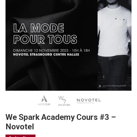
We Spark Academy Cours #3 –
Novotel