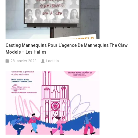
Casting Mannequins Pour L’agence De Mannequins The Claw
Models – Les Halles
28 janvier 2023
Laetitia