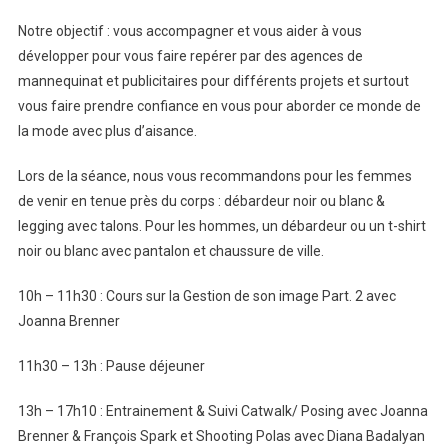
Notre objectif : vous accompagner et vous aider à vous
développer pour vous faire repérer par des agences de
mannequinat et publicitaires pour différents projets et surtout
vous faire prendre confiance en vous pour aborder ce monde de
la mode avec plus d’aisance.
Lors de la séance, nous vous recommandons pour les femmes
de venir en tenue près du corps : débardeur noir ou blanc &
legging avec talons. Pour les hommes, un débardeur ou un t-shirt
noir ou blanc avec pantalon et chaussure de ville.
10h – 11h30 : Cours sur la Gestion de son image Part. 2 avec
Joanna Brenner
11h30 – 13h : Pause déjeuner
13h – 17h10 : Entrainement & Suivi Catwalk/ Posing avec Joanna
Brenner & François Spark et Shooting Polas avec Diana Badalyan