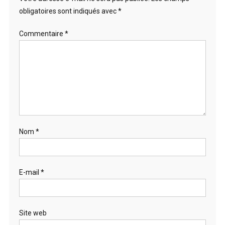
obligatoires sont indiqués avec
*
Commentaire
*
Nom
*
E-mail
*
Site web