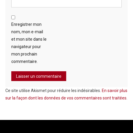
Enregistrer mon
nom, mon e-mail
et mon site dans le
navigateur pour
mon prochain
commentaire.
Ce site utilise Akismet pour réduire les indésirables.
En savoir plus
sur la façon dont les données de vos commentaires sont traitées
.