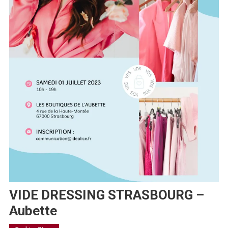
VIDE DRESSING STRASBOURG –
Aubette