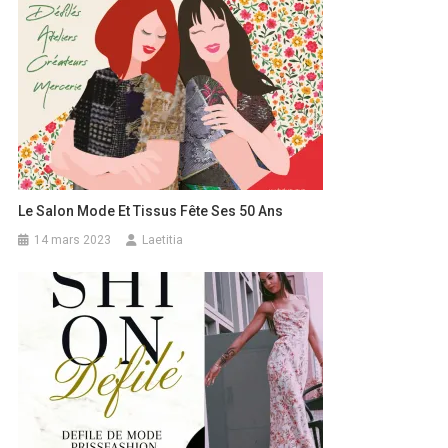
Le Salon Mode Et Tissus Fête Ses 50 Ans
14 mars 2023
Laetitia