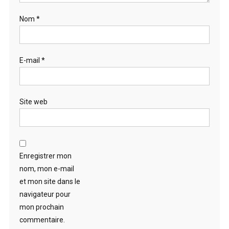
Nom
*
E-mail
*
Site web
Enregistrer mon
nom, mon e-mail
et mon site dans le
navigateur pour
mon prochain
commentaire.