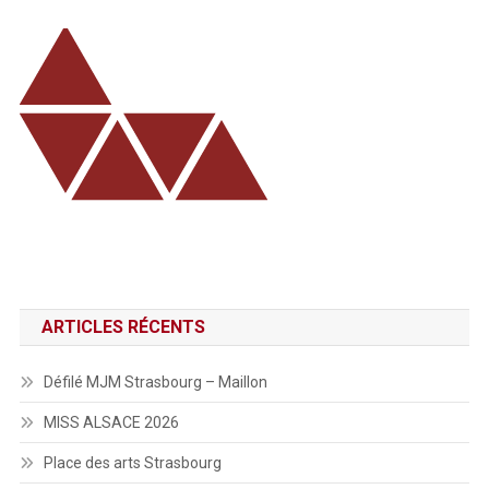
ARTICLES RÉCENTS
Défilé MJM Strasbourg – Maillon
MISS ALSACE 2026
Place des arts Strasbourg