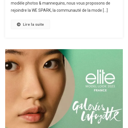
modèle photos & mannequins, nous vous proposons de
rejoindre la WE SPARK, la communauté de la mode […]
Lire la suite