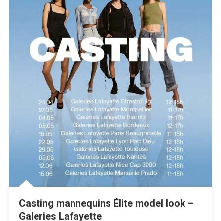
Casting mannequins Élite model look –
Galeries Lafayette