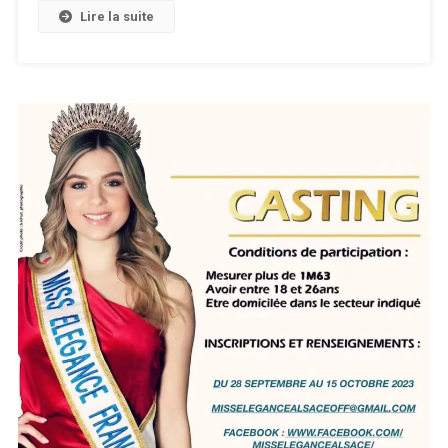
Lire la suite