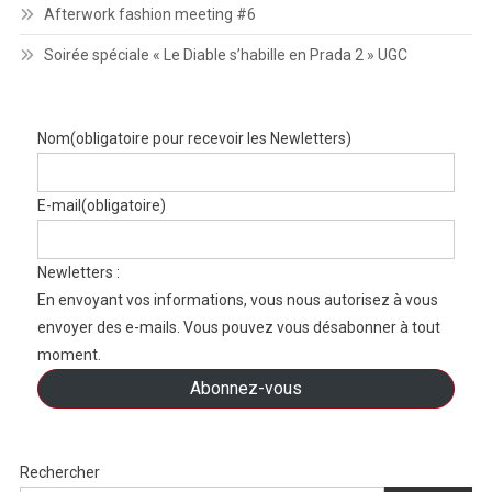
Afterwork fashion meeting #6
Soirée spéciale « Le Diable s’habille en Prada 2 » UGC
Nom
(obligatoire pour recevoir les Newletters)
E-mail
(obligatoire)
Newletters :
En envoyant vos informations, vous nous autorisez à vous
envoyer des e-mails. Vous pouvez vous désabonner à tout
moment.
Abonnez-vous
Rechercher