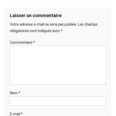
Laisser un commentaire
Votre adresse e-mail ne sera pas publiée.
Les champs
obligatoires sont indiqués avec
*
Commentaire
*
Nom
*
E-mail
*