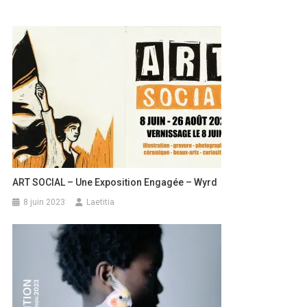
ART SOCIAL – Une Exposition Engagée – Wyrd
8 juin 2023
Laetitia