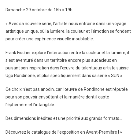
Dimanche 29 octobre de 15h à 19h
« Avec sa nouvelle série, l’artiste nous entraîne dans un voyage
artistique unique, où la lumière, la couleur et l’émotion se fondent
pour créer une expérience visuelle inoubliable.
Frank Fischer explore l’interaction entre la couleur et la lumière, il
s’est aventuré dans un territoire encore plus audacieux en
puisant son inspiration dans l’œuvre du talentueux artiste suisse
Ugo Rondinone, et plus spécifiquement dans sa série « SUN ».
Ce choix n’est pas anodin, car l’œuvre de Rondinone est réputée
pour son pouvoir envoûtant et la manière dont il capte
l’éphémère et l’intangible.
Des dimensions inédites et une priorité aux grands formats…
Découvrez le catalogue de l’exposition en Avant-Première ! »