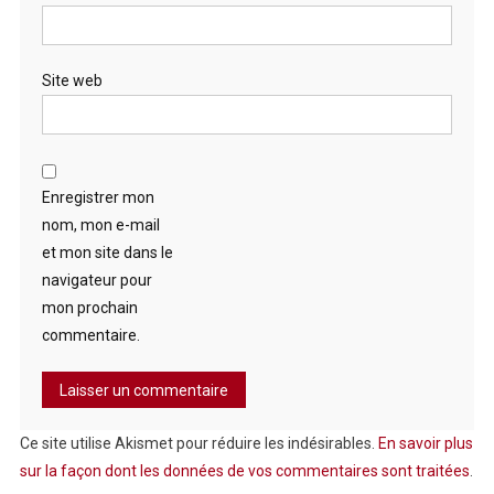
Site web
Enregistrer mon
nom, mon e-mail
et mon site dans le
navigateur pour
mon prochain
commentaire.
Ce site utilise Akismet pour réduire les indésirables.
En savoir plus
sur la façon dont les données de vos commentaires sont traitées
.