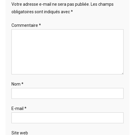
Votre adresse e-mail ne sera pas publiée.
Les champs
obligatoires sont indiqués avec
*
Commentaire
*
Nom
*
E-mail
*
Site web