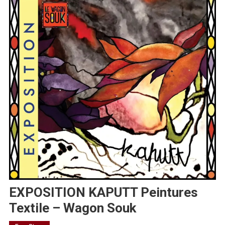
EXPOSITION KAPUTT Peintures
Textile – Wagon Souk