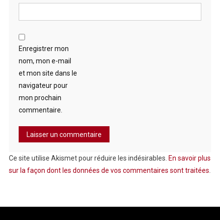
Enregistrer mon
nom, mon e-mail
et mon site dans le
navigateur pour
mon prochain
commentaire.
Ce site utilise Akismet pour réduire les indésirables.
En savoir plus
sur la façon dont les données de vos commentaires sont traitées
.