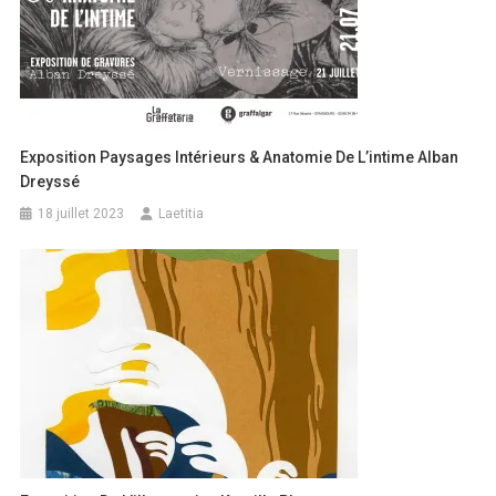
Exposition Paysages Intérieurs & Anatomie De L’intime Alban
Dreyssé
18 juillet 2023
Laetitia