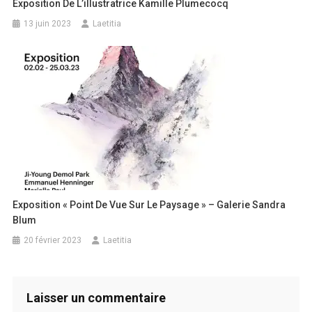
Exposition De L’illustratrice Kamille Plumecocq
13 juin 2023
Laetitia
Exposition « Point De Vue Sur Le Paysage » – Galerie Sandra
Blum
20 février 2023
Laetitia
Laisser un commentaire