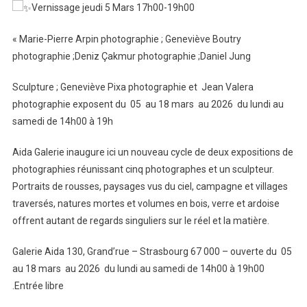
Vernissage jeudi 5 Mars 17h00-19h00
« Marie-Pierre Arpin photographie ; Geneviève Boutry
photographie ;Deniz Çakmur photographie ;Daniel Jung
Sculpture ; Geneviève Pixa photographie et Jean Valera
photographie exposent du 05 au 18 mars au 2026 du lundi au
samedi de 14h00 à 19h
Aida Galerie inaugure ici un nouveau cycle de deux expositions de
photographies réunissant cinq photographes et un sculpteur.
Portraits de rousses, paysages vus du ciel, campagne et villages
traversés, natures mortes et volumes en bois, verre et ardoise
offrent autant de regards singuliers sur le réel et la matière.
Galerie Aida 130, Grand’rue – Strasbourg 67 000 – ouverte du 05
au 18 mars au 2026 du lundi au samedi de 14h00 à 19h00
.Entrée libre