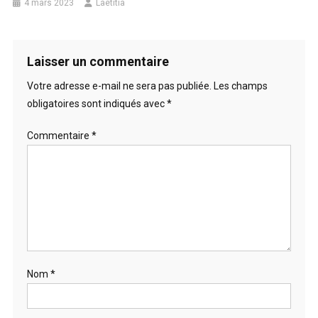
4 mars 2023
Laetitia
Laisser un commentaire
Votre adresse e-mail ne sera pas publiée.
Les champs
obligatoires sont indiqués avec
*
Commentaire
*
Nom
*