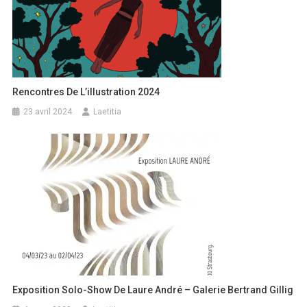
Rencontres De L’illustration 2024
23 avril 2024
Laetitia
Exposition Solo-Show De Laure André – Galerie Bertrand Gillig