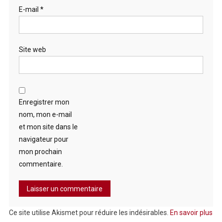
E-mail
*
Site web
Enregistrer mon
nom, mon e-mail
et mon site dans le
navigateur pour
mon prochain
commentaire.
Ce site utilise Akismet pour réduire les indésirables.
En savoir plus