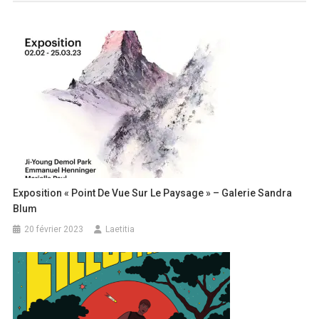
l’article
Exposition « Point De Vue Sur Le Paysage » – Galerie Sandra
Blum
20 février 2023
Laetitia