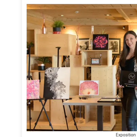
Exposition