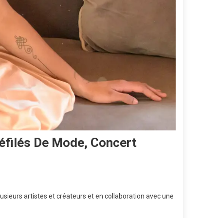
éfilés De Mode, Concert
sieurs artistes et créateurs et en collaboration avec une