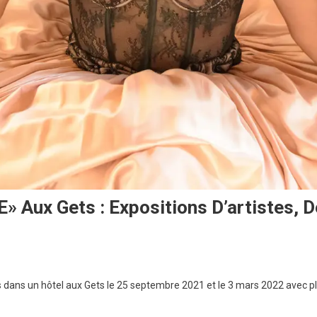
Aux Gets : Expositions D’artistes, D
ments
s dans un hôtel aux Gets le 25 septembre 2021 et le 3 mars 2022 avec plu