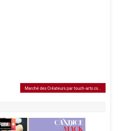
Marché des Créateurs par touch-arts.com