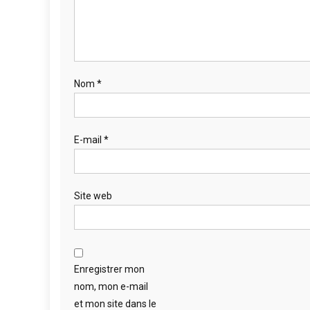
Nom
*
E-mail
*
Site web
Enregistrer mon
nom, mon e-mail
et mon site dans le