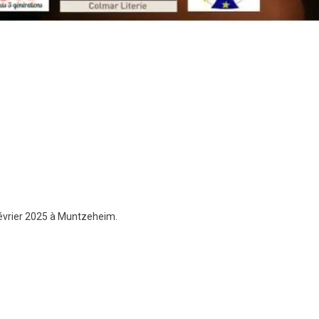
février 2025 à Muntzeheim.