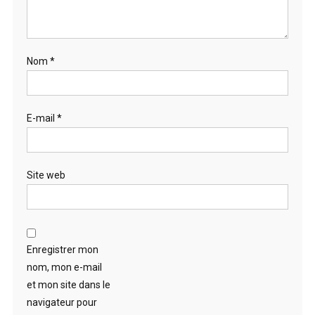
Nom
*
E-mail
*
Site web
Enregistrer mon
nom, mon e-mail
et mon site dans le
navigateur pour