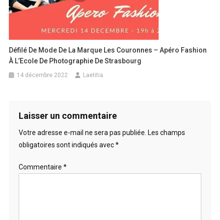
Défilé De Mode De La Marque Les Couronnes – Apéro Fashion
À L’Ecole De Photographie De Strasbourg
14 décembre 2022
Laetitia
Laisser un commentaire
Votre adresse e-mail ne sera pas publiée.
Les champs
obligatoires sont indiqués avec
*
Commentaire
*