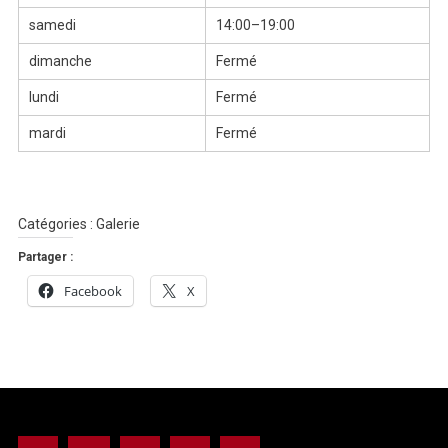
samedi
14:00–19:00
dimanche
Fermé
lundi
Fermé
mardi
Fermé
Catégories :
Galerie
Partager :
Facebook
X