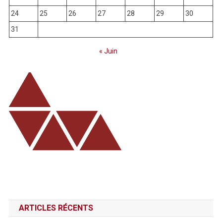
24
25
26
27
28
29
30
31
« Juin
ARTICLES RÉCENTS