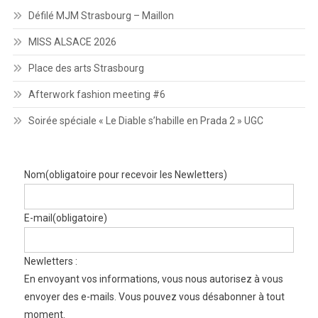
Défilé MJM Strasbourg – Maillon
MISS ALSACE 2026
Place des arts Strasbourg
Afterwork fashion meeting #6
Soirée spéciale « Le Diable s’habille en Prada 2 » UGC
Nom
(obligatoire pour recevoir les Newletters)
E-mail
(obligatoire)
Newletters :
En envoyant vos informations, vous nous autorisez à vous
envoyer des e-mails. Vous pouvez vous désabonner à tout
moment.