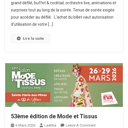
grand défilé, buffet & cocktail, orchestre live, animations et
surprises tout au long de la soirée. Tenue de soirée exigée
pour accéder au défilé. L’achat du billet vaut autorisation
d’utilisation de votre […]
Lire la suite
53ème édition de Mode et Tissus
On
6 Mars 2026
Laetitia
Leave A Comment